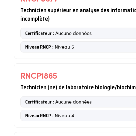
Technicien supérieur en analyse des informati
incomplète)
Certificateur
: Aucune données
Niveau RNCP
: Niveau 5
RNCP1865
Technicien (ne) de laboratoire biologie/biochim
Certificateur
: Aucune données
Niveau RNCP
: Niveau 4