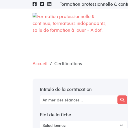
Formation professionnelle & cont
Accueil
Certifications
Intitulé de la certification
Etat de la fiche