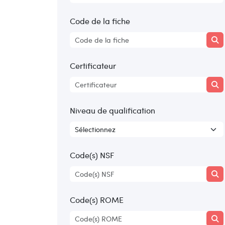
Code de la fiche
Certificateur
Niveau de qualification
Code(s) NSF
Code(s) ROME