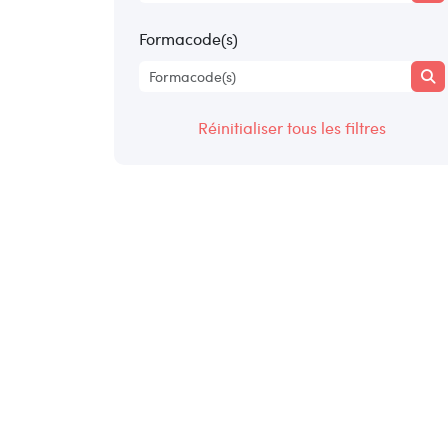
Formacode(s)
Réinitialiser tous les filtres