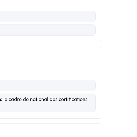
 le cadre de national des certifications