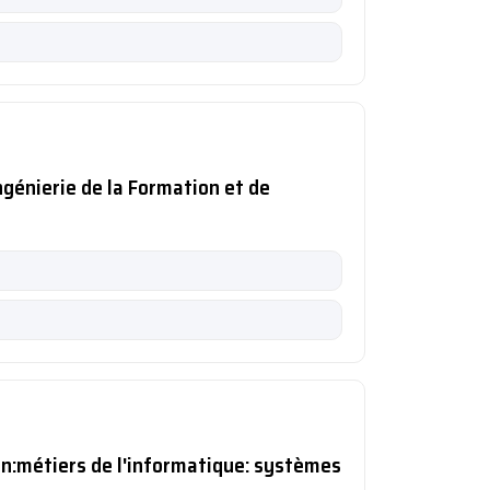
Ingénierie de la Formation et de
n:métiers de l'informatique: systèmes