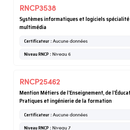
RNCP3538
Systèmes informatiques et logiciels spécialit
multimédia
Certificateur
: Aucune données
Niveau RNCP
: Niveau 6
RNCP25462
Mention Métiers de l’Enseignement, de l’Éducat
Pratiques et ingénierie de la formation
Certificateur
: Aucune données
Niveau RNCP
: Niveau 7