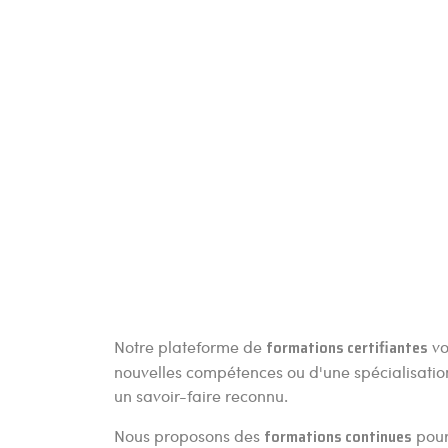
Notre plateforme de
formations certifiantes
vo
nouvelles compétences ou d'une spécialisati
un savoir-faire reconnu.
Nous proposons des
formations continues
pour