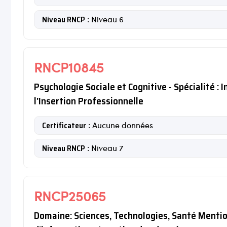
Niveau RNCP
: Niveau 6
RNCP10845
Psychologie Sociale et Cognitive - Spécialité : 
l’Insertion Professionnelle
Certificateur
: Aucune données
Niveau RNCP
: Niveau 7
RNCP25065
Domaine: Sciences, Technologies, Santé Mentio