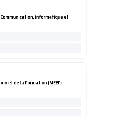
é Communication, informatique et
ion et de la Formation (MEEF) -