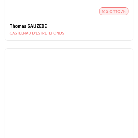
100 € TTC /h
Thomas SAUZEDE
CASTELNAU D'ESTRETEFONDS