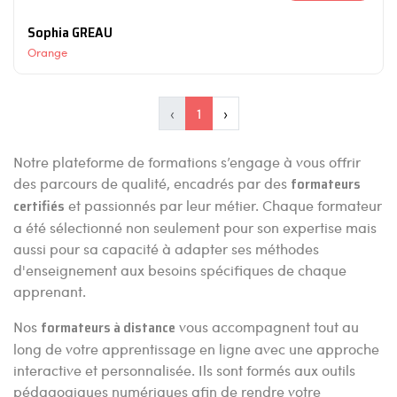
Sophia GREAU
Orange
‹
1
›
Notre plateforme de formations s’engage à vous offrir
des parcours de qualité, encadrés par des
formateurs
certifiés
et passionnés par leur métier. Chaque formateur
a été sélectionné non seulement pour son expertise mais
aussi pour sa capacité à adapter ses méthodes
d'enseignement aux besoins spécifiques de chaque
apprenant.
Nos
formateurs à distance
vous accompagnent tout au
long de votre apprentissage en ligne avec une approche
interactive et personnalisée. Ils sont formés aux outils
pédagogiques numériques afin de rendre votre