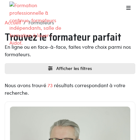
Accueil
Formateurs
Trouvez le formateur parfait
En ligne ou en face-à-face, faites votre choix parmi nos
formateurs.
Afficher les filtres
Nous avons trouvé
73
résultats correspondant à votre
recherche.