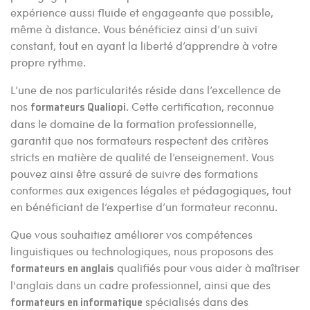
expérience aussi fluide et engageante que possible,
même à distance. Vous bénéficiez ainsi d’un suivi
constant, tout en ayant la liberté d’apprendre à votre
propre rythme.
L’une de nos particularités réside dans l’excellence de
nos
formateurs Qualiopi
. Cette certification, reconnue
dans le domaine de la formation professionnelle,
garantit que nos formateurs respectent des critères
stricts en matière de qualité de l’enseignement. Vous
pouvez ainsi être assuré de suivre des formations
conformes aux exigences légales et pédagogiques, tout
en bénéficiant de l’expertise d’un formateur reconnu.
Que vous souhaitiez améliorer vos compétences
linguistiques ou technologiques, nous proposons des
formateurs en anglais
qualifiés pour vous aider à maîtriser
l'anglais dans un cadre professionnel, ainsi que des
formateurs en informatique
spécialisés dans des