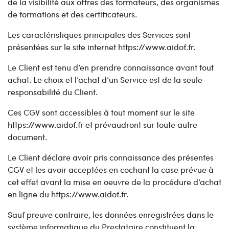
de la visibilité aux offres des formateurs, des organismes
de formations et des certificateurs.
Les caractéristiques principales des Services sont
présentées sur le site internet https://www.aidof.fr.
Le Client est tenu d’en prendre connaissance avant tout
achat. Le choix et l’achat d’un Service est de la seule
responsabilité du Client.
Ces CGV sont accessibles à tout moment sur le site
https://www.aidof.fr et prévaudront sur toute autre
document.
Le Client déclare avoir pris connaissance des présentes
CGV et les avoir acceptées en cochant la case prévue à
cet effet avant la mise en oeuvre de la procédure d’achat
en ligne du https://www.aidof.fr.
Sauf preuve contraire, les données enregistrées dans le
système informatique du Prestataire constituent la