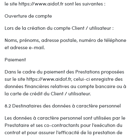
le site https://www.aidof.fr sont les suivantes :
Ouverture de compte
Lors de la création du compte Client / utilisateur :
Noms, prénoms, adresse postale, numéro de téléphone
et adresse e-mail.
Paiement
Dans le cadre du paiement des Prestations proposées
sur le site https://www.aidof.fr, celui-ci enregistre des
données financières relatives au compte bancaire ou à
la carte de crédit du Client / utilisateur.
8.2 Destinataires des données à caractère personnel
Les données à caractère personnel sont utilisées par le
Prestataire et ses co-contractants pour l’exécution du
contrat et pour assurer l’efficacité de la prestation de