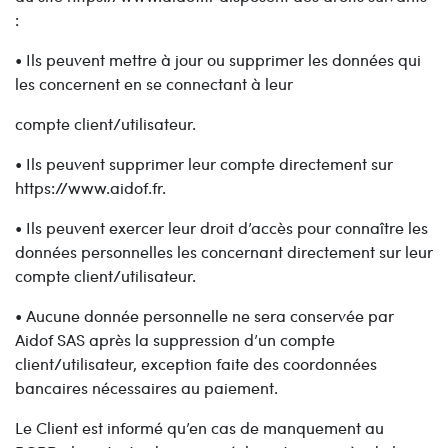
:
• Ils peuvent mettre à jour ou supprimer les données qui
les concernent en se connectant à leur
compte client/utilisateur.
• Ils peuvent supprimer leur compte directement sur
https://www.aidof.fr.
• Ils peuvent exercer leur droit d’accès pour connaître les
données personnelles les concernant directement sur leur
compte client/utilisateur.
• Aucune donnée personnelle ne sera conservée par
Aidof SAS après la suppression d’un compte
client/utilisateur, exception faite des coordonnées
bancaires nécessaires au paiement.
Le Client est informé qu’en cas de manquement au