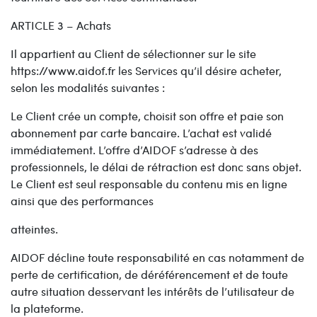
ARTICLE 3 – Achats
Il appartient au Client de sélectionner sur le site
https://www.aidof.fr les Services qu’il désire acheter,
selon les modalités suivantes :
Le Client crée un compte, choisit son offre et paie son
abonnement par carte bancaire. L’achat est validé
immédiatement. L’offre d’AIDOF s’adresse à des
professionnels, le délai de rétraction est donc sans objet.
Le Client est seul responsable du contenu mis en ligne
ainsi que des performances
atteintes.
AIDOF décline toute responsabilité en cas notamment de
perte de certification, de déréférencement et de toute
autre situation desservant les intérêts de l’utilisateur de
la plateforme.