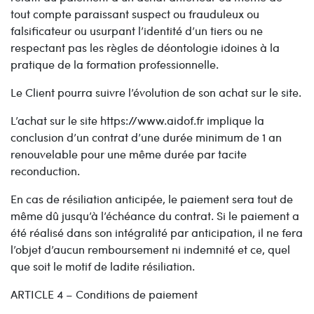
tout compte paraissant suspect ou frauduleux ou
falsificateur ou usurpant l’identité d’un tiers ou ne
respectant pas les règles de déontologie idoines à la
pratique de la formation professionnelle.
Le Client pourra suivre l’évolution de son achat sur le site.
L’achat sur le site https://www.aidof.fr implique la
conclusion d’un contrat d’une durée minimum de 1 an
renouvelable pour une même durée par tacite
reconduction.
En cas de résiliation anticipée, le paiement sera tout de
même dû jusqu’à l’échéance du contrat. Si le paiement a
été réalisé dans son intégralité par anticipation, il ne fera
l’objet d’aucun remboursement ni indemnité et ce, quel
que soit le motif de ladite résiliation.
ARTICLE 4 – Conditions de paiement