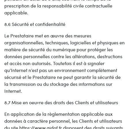
prescription de la responsabilité civile contractuelle
applicable.
8.6 Sécurité et confidentialité
Le Prestataire met en œuvre des mesures
organisationnelles, techniques, logicielles et physiques en
matière de sécurité du numérique pour protéger les
données personnelles contre les altérations, destructions
et accès non autorisés. Toutefois il est à signaler
qu’Internet n’est pas un environnement complètement
sécurisé et le Prestataire ne peut garantir la sécurité de
la transmission ou du stockage des informations sur
Internet.
8.7 Mise en oeuvre des droits des Clients et utilisateurs
En application de la règlementation applicable aux
données à caractère personnel, les Clients et utilisateurs
du site https://www.aidof.fr disposent des droits suivants