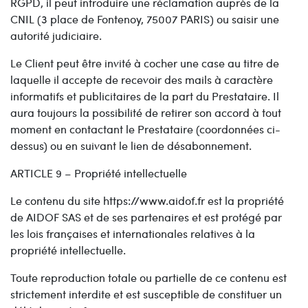
RGPD, il peut introduire une réclamation auprès de la
CNIL (3 place de Fontenoy, 75007 PARIS) ou saisir une
autorité judiciaire.
Le Client peut être invité à cocher une case au titre de
laquelle il accepte de recevoir des mails à caractère
informatifs et publicitaires de la part du Prestataire. Il
aura toujours la possibilité de retirer son accord à tout
moment en contactant le Prestataire (coordonnées ci-
dessus) ou en suivant le lien de désabonnement.
ARTICLE 9 – Propriété intellectuelle
Le contenu du site https://www.aidof.fr est la propriété
de AIDOF SAS et de ses partenaires et est protégé par
les lois françaises et internationales relatives à la
propriété intellectuelle.
Toute reproduction totale ou partielle de ce contenu est
strictement interdite et est susceptible de constituer un