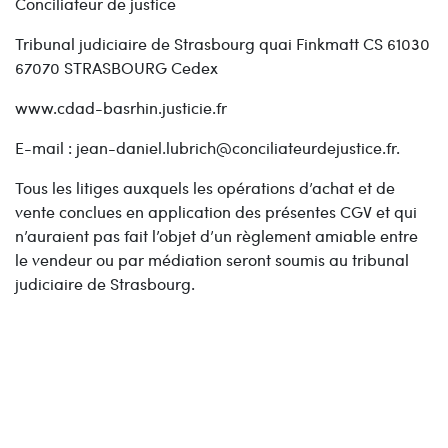
Conciliateur de justice
Tribunal judiciaire de Strasbourg quai Finkmatt CS 61030
67070 STRASBOURG Cedex
www.cdad-basrhin.justicie.fr
E-mail : jean-daniel.lubrich@conciliateurdejustice.fr.
Tous les litiges auxquels les opérations d’achat et de
vente conclues en application des présentes CGV et qui
n’auraient pas fait l’objet d’un règlement amiable entre
le vendeur ou par médiation seront soumis au tribunal
judiciaire de Strasbourg.