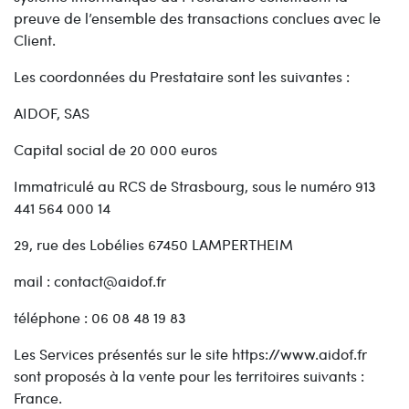
preuve de l’ensemble des transactions conclues avec le
Client.
Les coordonnées du Prestataire sont les suivantes :
AIDOF, SAS
Capital social de 20 000 euros
Immatriculé au RCS de Strasbourg, sous le numéro 913
441 564 000 14
29, rue des Lobélies 67450 LAMPERTHEIM
mail : contact@aidof.fr
téléphone : 06 08 48 19 83
Les Services présentés sur le site https://www.aidof.fr
sont proposés à la vente pour les territoires suivants :
France.