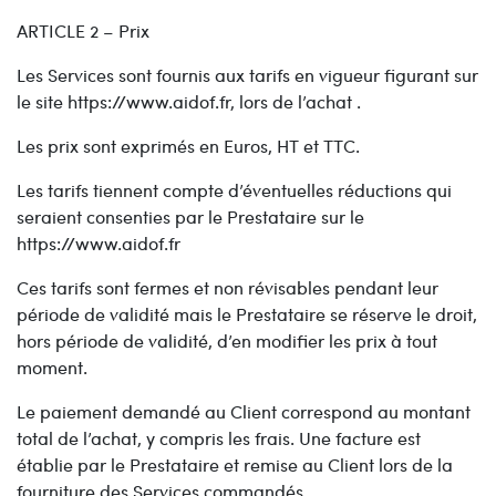
ARTICLE 2 – Prix
Les Services sont fournis aux tarifs en vigueur figurant sur
le site https://www.aidof.fr, lors de l’achat .
Les prix sont exprimés en Euros, HT et TTC.
Les tarifs tiennent compte d’éventuelles réductions qui
seraient consenties par le Prestataire sur le
https://www.aidof.fr
Ces tarifs sont fermes et non révisables pendant leur
période de validité mais le Prestataire se réserve le droit,
hors période de validité, d’en modifier les prix à tout
moment.
Le paiement demandé au Client correspond au montant
total de l’achat, y compris les frais. Une facture est
établie par le Prestataire et remise au Client lors de la
fourniture des Services commandés.