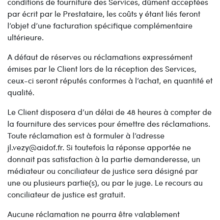
conditions de fourniture des Services, dûment acceptées
par écrit par le Prestataire, les coûts y étant liés feront
l’objet d’une facturation spécifique complémentaire
ultérieure.
A défaut de réserves ou réclamations expressément
émises par le Client lors de la réception des Services,
ceux-ci seront réputés conformes à l’achat, en quantité et
qualité.
Le Client disposera d’un délai de 48 heures à compter de
la fourniture des services pour émettre des réclamations.
Toute réclamation est à formuler à l’adresse
jl.vezy@aidof.fr. Si toutefois la réponse apportée ne
donnait pas satisfaction à la partie demanderesse, un
médiateur ou conciliateur de justice sera désigné par
une ou plusieurs partie(s), ou par le juge. Le recours au
conciliateur de justice est gratuit.
Aucune réclamation ne pourra être valablement