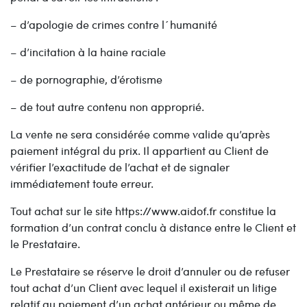
– d’apologie de crimes contre l´humanité
– d’incitation à la haine raciale
– de pornographie, d’érotisme
– de tout autre contenu non approprié.
La vente ne sera considérée comme valide qu’après
paiement intégral du prix. Il appartient au Client de
vérifier l’exactitude de l’achat et de signaler
immédiatement toute erreur.
Tout achat sur le site https://www.aidof.fr constitue la
formation d’un contrat conclu à distance entre le Client et
le Prestataire.
Le Prestataire se réserve le droit d’annuler ou de refuser
tout achat d’un Client avec lequel il existerait un litige
relatif au paiement d’un achat antérieur ou même de