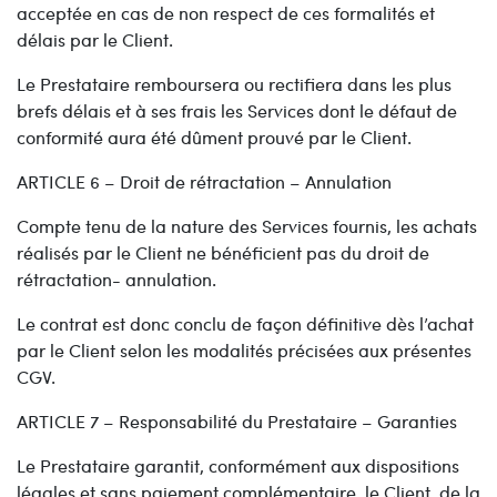
acceptée en cas de non respect de ces formalités et
délais par le Client.
Le Prestataire remboursera ou rectifiera dans les plus
brefs délais et à ses frais les Services dont le défaut de
conformité aura été dûment prouvé par le Client.
ARTICLE 6 – Droit de rétractation – Annulation
Compte tenu de la nature des Services fournis, les achats
réalisés par le Client ne bénéficient pas du droit de
rétractation- annulation.
Le contrat est donc conclu de façon définitive dès l’achat
par le Client selon les modalités précisées aux présentes
CGV.
ARTICLE 7 – Responsabilité du Prestataire – Garanties
Le Prestataire garantit, conformément aux dispositions
légales et sans paiement complémentaire, le Client, de la