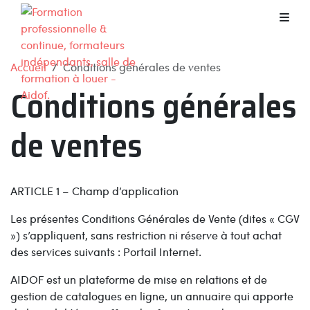
Accueil
Conditions générales de ventes
Conditions générales
de ventes
ARTICLE 1 – Champ d’application
Les présentes Conditions Générales de Vente (dites « CGV
») s’appliquent, sans restriction ni réserve à tout achat
des services suivants : Portail Internet.
AIDOF est un plateforme de mise en relations et de
gestion de catalogues en ligne, un annuaire qui apporte