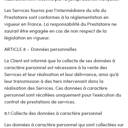
Les Services fournis par l’intermédiaire du site du
Prestataire sont conformes à la réglementation en
vigueur en France. La responsabilité du Prestataire ne
saurait être engagée en cas de non respect de la
législation en vigueur.
ARTICLE 8 – Données personnelles
Le Client est informé que la collecte de ses données à
caractère personnel est nécessaire à la vente des
Services et leur réalisation et leur délivrance, ainsi qu’à
leur transmission à des tiers intervenant dans la
réalisation des Services. Ces données à caractère
personnel sont récoltées uniquement pour l’exécution du
contrat de prestations de services.
8.1 Collecte des données à caractère personnel
Les données à caractère personnel qui sont collectées sur