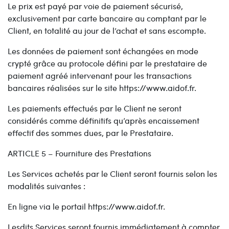
Le prix est payé par voie de paiement sécurisé,
exclusivement par carte bancaire au comptant par le
Client, en totalité au jour de l’achat et sans escompte.
Les données de paiement sont échangées en mode
crypté grâce au protocole défini par le prestataire de
paiement agréé intervenant pour les transactions
bancaires réalisées sur le site https://www.aidof.fr.
Les paiements effectués par le Client ne seront
considérés comme définitifs qu’après encaissement
effectif des sommes dues, par le Prestataire.
ARTICLE 5 – Fourniture des Prestations
Les Services achetés par le Client seront fournis selon les
modalités suivantes :
En ligne via le portail https://www.aidof.fr.
Lesdits Services seront fournis immédiatement à compter