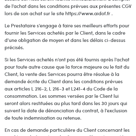
de l’achat dans les conditions prévues aux présentes CGV
lors de son achat sur le site https://www.aidof.fr .
Le Prestataire s’engage à faire ses meilleurs efforts pour
fournir les Services achetés par le Client, dans le cadre
d’une obligation de moyen et dans les délais ci-dessus
précisés.
Si les Services achetés n’ont pas été fournis après l’achat
pour toute autre cause que la force majeure ou le fait du
Client, la vente des Services pourra être résolue à la
demande écrite du Client dans les conditions prévues
aux articles L 216-2, L 216-3 et L241-4 du Code de la
consommation. Les sommes versées par le Client lui
seront alors restituées au plus tard dans les 30 jours qui
suivent la date de dénonciation du contrat, à l’exclusion
de toute indemnisation ou retenue.
En cas de demande particulière du Client concernant les