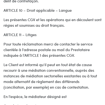
délit de contrefaçon.
ARTICLE 10 – Droit applicable – Langue
Les présentes CGV et les opérations qui en découlent sont
régies et soumises au droit français.
ARTICLE 11 – Litiges
Pour toute réclamation merci de contacter le service
clientèle à l’adresse postale ou mail du Prestataire
indiquée à l’ARTICLE 1 des présentes CGV.
Le Client est informé qu’il peut en tout état de cause
recourir à une médiation conventionnelle, auprès des
instances de médiation sectorielles existantes ou à tout
mode alternatif de règlement des différends
(conciliation, par exemple) en cas de contestation.
En l’espèce, le médiateur désigné est