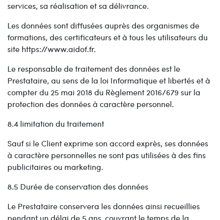
services, sa réalisation et sa délivrance.
Les données sont diffusées auprès des organismes de
formations, des certificateurs et à tous les utilisateurs du
site https://www.aidof.fr.
Le responsable de traitement des données est le
Prestataire, au sens de la loi Informatique et libertés et à
compter du 25 mai 2018 du Règlement 2016/679 sur la
protection des données à caractère personnel.
8.4 limitation du traitement
Sauf si le Client exprime son accord exprès, ses données
à caractère personnelles ne sont pas utilisées à des fins
publicitaires ou marketing.
8.5 Durée de conservation des données
Le Prestataire conservera les données ainsi recueillies
pendant un délai de 5 ans, couvrant le temps de la