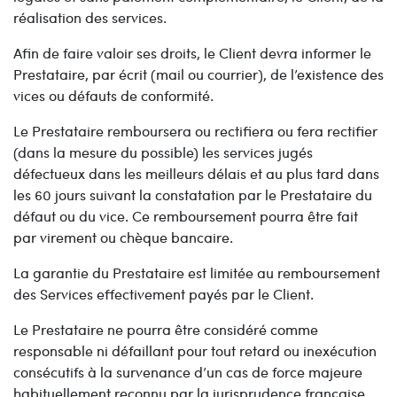
réalisation des services.
Afin de faire valoir ses droits, le Client devra informer le
Prestataire, par écrit (mail ou courrier), de l’existence des
vices ou défauts de conformité.
Le Prestataire remboursera ou rectifiera ou fera rectifier
(dans la mesure du possible) les services jugés
défectueux dans les meilleurs délais et au plus tard dans
les 60 jours suivant la constatation par le Prestataire du
défaut ou du vice. Ce remboursement pourra être fait
par virement ou chèque bancaire.
La garantie du Prestataire est limitée au remboursement
des Services effectivement payés par le Client.
Le Prestataire ne pourra être considéré comme
responsable ni défaillant pour tout retard ou inexécution
consécutifs à la survenance d’un cas de force majeure
habituellement reconnu par la jurisprudence française.