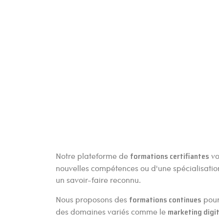
Notre plateforme de
formations certifiantes
vo
nouvelles compétences ou d'une spécialisati
un savoir-faire reconnu.
Nous proposons des
formations continues
pour
des domaines variés comme le
marketing digit