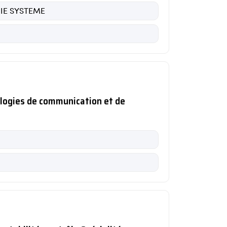
RIE SYSTEME
ologies de communication et de