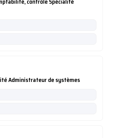
ptabilité, contrôle Spécialité
alité Administrateur de systèmes