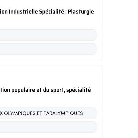
n Industrielle Spécialité : Plasturgie
tion populaire et du sport, spécialité
EUX OLYMPIQUES ET PARALYMPIQUES