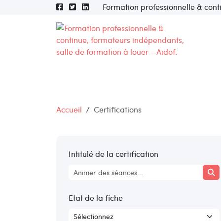
Formation professionnelle & cont
Accueil
Certifications
Intitulé de la certification
Etat de la fiche