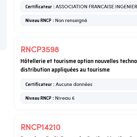
Certificateur
: ASSOCIATION FRANCAISE INGENIE
Niveau RNCP
: Non renseigné
RNCP3598
Hôtellerie et tourisme option nouvelles techn
distribution appliquées au tourisme
Certificateur
: Aucune données
Niveau RNCP
: Niveau 6
RNCP14210