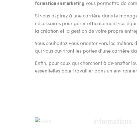
formation en marketing
vous permettra de comp
Si vous aspirez à une carrière dans le manag
nécessaires pour gérer efficacement vos équi
la création et la gestion de votre propre entre
Vous souhaitez vous orienter vers les métier
qui vous ouvriront les portes d'une carrière 
Enfin, pour ceux qui cherchent à diversifier 
essentielles pour travailler dans un environne
Informations