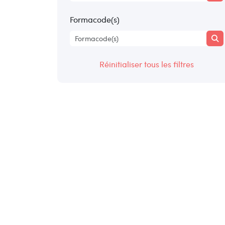
Formacode(s)
Réinitialiser tous les filtres