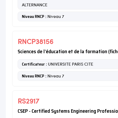
ALTERNANCE
Niveau RNCP
: Niveau 7
RNCP38156
Sciences de l’éducation et de la formation (fic
Certificateur
: UNIVERSITE PARIS CITE
Niveau RNCP
: Niveau 7
RS2917
CSEP - Certified Systems Engineering Professi