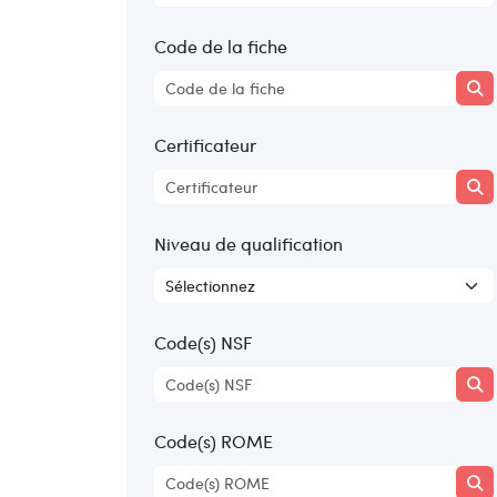
Code de la fiche
Certificateur
Niveau de qualification
Code(s) NSF
Code(s) ROME