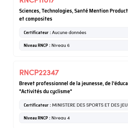
Sciences, Technologies, Santé Mention Productio
et composites
Certificateur
: Aucune données
Niveau RNCP
: Niveau 6
RNCP22347
Brevet professionnel de la jeunesse, de l'éduca
"Activités du cyclisme"
Certificateur
: MINISTERE DES SPORTS ET DES J
Niveau RNCP
: Niveau 4