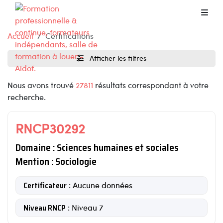
Accueil
Certifications
Afficher les filtres
Nous avons trouvé
27811
résultats correspondant à votre
recherche.
RNCP30292
Domaine : Sciences humaines et sociales
Mention : Sociologie
Certificateur
: Aucune données
Niveau RNCP
: Niveau 7