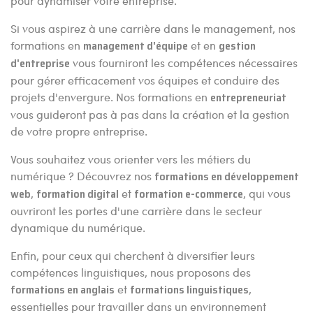
pour dynamiser votre entreprise.
Si vous aspirez à une carrière dans le management, nos
formations en
management d'équipe
et en
gestion
d'entreprise
vous fourniront les compétences nécessaires
pour gérer efficacement vos équipes et conduire des
projets d'envergure. Nos formations en
entrepreneuriat
vous guideront pas à pas dans la création et la gestion
de votre propre entreprise.
Vous souhaitez vous orienter vers les métiers du
numérique ? Découvrez nos
formations en développement
web
,
formation digital
et
formation e-commerce
, qui vous
ouvriront les portes d'une carrière dans le secteur
dynamique du numérique.
Enfin, pour ceux qui cherchent à diversifier leurs
compétences linguistiques, nous proposons des
formations en anglais
et
formations linguistiques
,
essentielles pour travailler dans un environnement