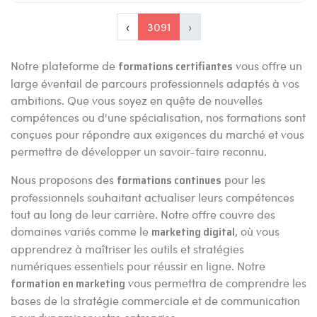
‹
3091
›
Notre plateforme de
formations certifiantes
vous offre un
large éventail de parcours professionnels adaptés à vos
ambitions. Que vous soyez en quête de nouvelles
compétences ou d'une spécialisation, nos formations sont
conçues pour répondre aux exigences du marché et vous
permettre de développer un savoir-faire reconnu.
Nous proposons des
formations continues
pour les
professionnels souhaitant actualiser leurs compétences
tout au long de leur carrière. Notre offre couvre des
domaines variés comme le
marketing digital
, où vous
apprendrez à maîtriser les outils et stratégies
numériques essentiels pour réussir en ligne. Notre
formation en marketing
vous permettra de comprendre les
bases de la stratégie commerciale et de communication