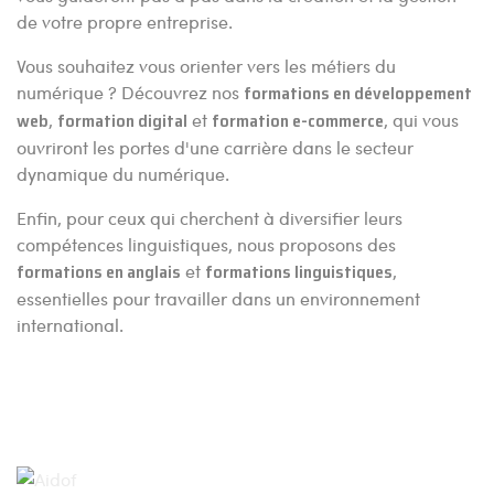
de votre propre entreprise.
Vous souhaitez vous orienter vers les métiers du
numérique ? Découvrez nos
formations en développement
web
,
formation digital
et
formation e-commerce
, qui vous
ouvriront les portes d'une carrière dans le secteur
dynamique du numérique.
Enfin, pour ceux qui cherchent à diversifier leurs
compétences linguistiques, nous proposons des
formations en anglais
et
formations linguistiques
,
essentielles pour travailler dans un environnement
international.