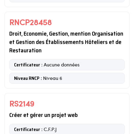
RNCP28458
Droit, Economie, Gestion, mention Organisation
et Gestion des Établissements Hôteliers et de
Restauration
Certificateur
: Aucune données
Niveau RNCP
: Niveau 6
RS2149
Créer et gérer un projet web
Certificateur
: C.F.P.J