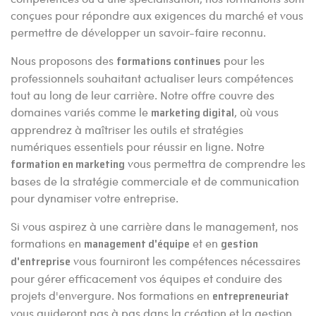
conçues pour répondre aux exigences du marché et vous
permettre de développer un savoir-faire reconnu.
Nous proposons des
formations continues
pour les
professionnels souhaitant actualiser leurs compétences
tout au long de leur carrière. Notre offre couvre des
domaines variés comme le
marketing digital
, où vous
apprendrez à maîtriser les outils et stratégies
numériques essentiels pour réussir en ligne. Notre
formation en marketing
vous permettra de comprendre les
bases de la stratégie commerciale et de communication
pour dynamiser votre entreprise.
Si vous aspirez à une carrière dans le management, nos
formations en
management d'équipe
et en
gestion
d'entreprise
vous fourniront les compétences nécessaires
pour gérer efficacement vos équipes et conduire des
projets d'envergure. Nos formations en
entrepreneuriat
vous guideront pas à pas dans la création et la gestion