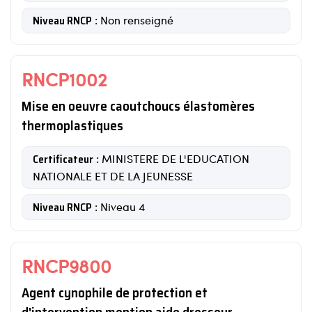
Niveau RNCP
: Non renseigné
RNCP1002
Mise en oeuvre caoutchoucs élastomères
thermoplastiques
Certificateur
: MINISTERE DE L'EDUCATION
NATIONALE ET DE LA JEUNESSE
Niveau RNCP
: Niveau 4
RNCP9800
Agent cynophile de protection et