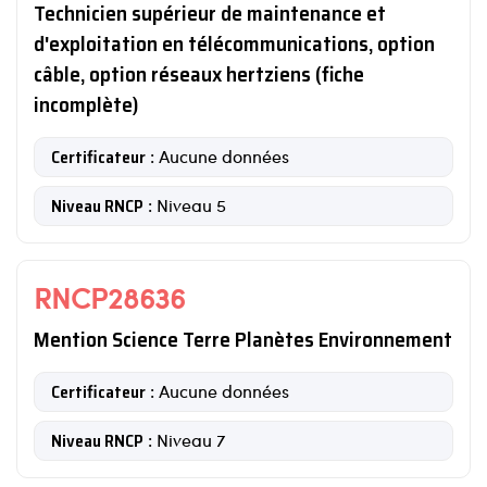
Technicien supérieur de maintenance et
d'exploitation en télécommunications, option
câble, option réseaux hertziens (fiche
incomplète)
Certificateur
: Aucune données
Niveau RNCP
: Niveau 5
RNCP28636
Mention Science Terre Planètes Environnement
Certificateur
: Aucune données
Niveau RNCP
: Niveau 7