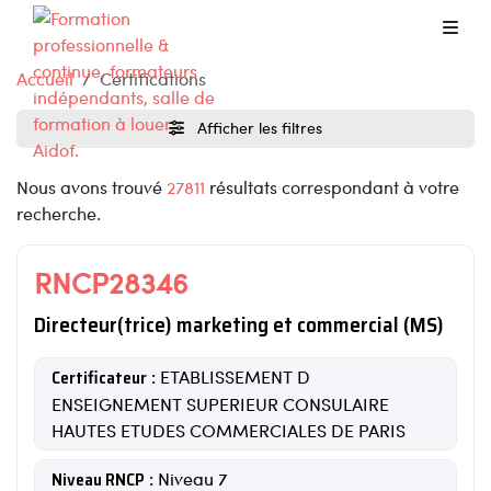
Accueil
Certifications
Afficher les filtres
Nous avons trouvé
27811
résultats correspondant à votre
recherche.
RNCP28346
Directeur(trice) marketing et commercial (MS)
Certificateur
: ETABLISSEMENT D
ENSEIGNEMENT SUPERIEUR CONSULAIRE
HAUTES ETUDES COMMERCIALES DE PARIS
Niveau RNCP
: Niveau 7