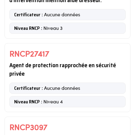
d'intervention mention aide dresseur.
Certificateur
: Aucune données
Niveau RNCP
: Niveau 3
RNCP27417
Agent de protection rapprochée en sécurité
privée
Certificateur
: Aucune données
Niveau RNCP
: Niveau 4
RNCP3097