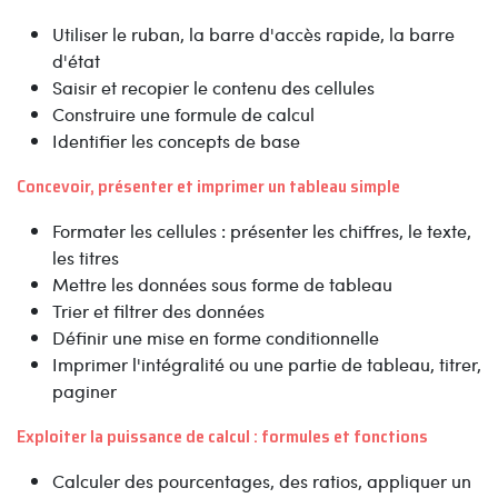
Utiliser le ruban, la barre d'accès rapide, la barre
d'état
Saisir et recopier le contenu des cellules
Construire une formule de calcul
Identifier les concepts de base
Concevoir, présenter et imprimer un tableau simple
Formater les cellules : présenter les chiffres, le texte,
les titres
Mettre les données sous forme de tableau
Trier et filtrer des données
Définir une mise en forme conditionnelle
Imprimer l'intégralité ou une partie de tableau, titrer,
paginer
Exploiter la puissance de calcul : formules et fonctions
Calculer des pourcentages, des ratios, appliquer un