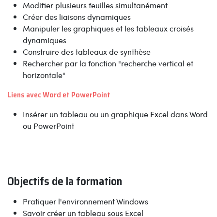
Modifier plusieurs feuilles simultanément
Créer des liaisons dynamiques
Manipuler les graphiques et les tableaux croisés
dynamiques
Construire des tableaux de synthèse
Rechercher par la fonction "recherche vertical et
horizontale"
Liens avec Word et PowerPoint
Insérer un tableau ou un graphique Excel dans Word
ou PowerPoint
Objectifs de la formation
Pratiquer l'environnement Windows
Savoir créer un tableau sous Excel