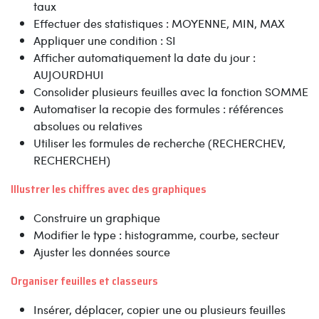
taux
Effectuer des statistiques : MOYENNE, MIN, MAX
Appliquer une condition : SI
Afficher automatiquement la date du jour :
AUJOURDHUI
Consolider plusieurs feuilles avec la fonction SOMME
Automatiser la recopie des formules : références
absolues ou relatives
Utiliser les formules de recherche (RECHERCHEV,
RECHERCHEH)
Illustrer les chiffres avec des graphiques
Construire un graphique
Modifier le type : histogramme, courbe, secteur
Ajuster les données source
Organiser feuilles et classeurs
Insérer, déplacer, copier une ou plusieurs feuilles