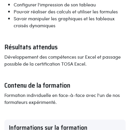
Configurer l'impression de son tableau
Pouvoir réaliser des calculs et utiliser les formules
Savoir manipuler les graphiques et les tableaux
croisés dynamiques
Résultats attendus
Développement des compétences sur Excel et passage
possible de la certification TOSA Excel.
Contenu de la formation
Formation individuelle en face-à-face avec l'un de nos
formateurs expérimenté.
Informations sur la formation