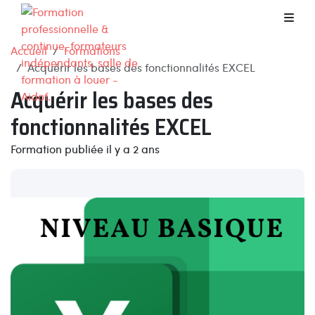
Accueil
Formations
Acquérir les bases des fonctionnalités EXCEL
Acquérir les bases des
fonctionnalités EXCEL
Formation publiée il y a 2 ans