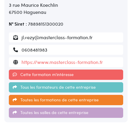
3 rue Maurice Koechlin
67500 Haguenau
N° Siret
: 78898151300020
jl.vezy@masterclass-formation.fr
0608481983
https://www.masterclass-formation.fr
Cette formation m'intéresse
Tous les formateurs de cette entreprise
Toutes les formations de cette entreprise
Toutes les salles de cette entreprise