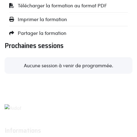
Télécharger la formation au format PDF
Imprimer la formation
Partager la formation
Prochaines sessions
Aucune session à venir de programmée.
Informations