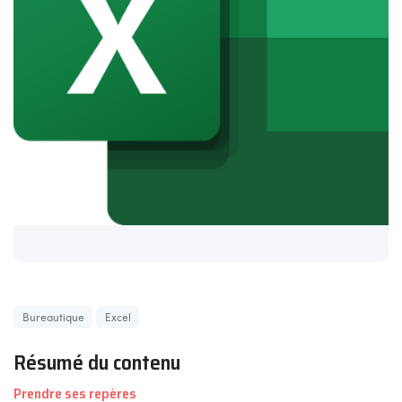
Bureautique
Excel
Résumé du contenu
Prendre ses repères