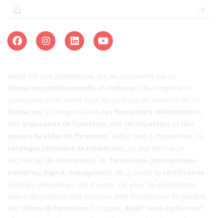
Aidof est une plateforme qui se concentre sur la
formation professionnelle
et
continue
. Elle simplifie la
communication entre tous les acteurs du marché de la
formation
, y compris celui des
formateurs indépendants
,
des
organismes de formation
, des
certificateurs
et des
loueurs de salles de formation
. Aidof met à disposition un
catalogue centralisé de formations
, ce qui facilite la
recherche de
formateurs
, de
formations
(
informatique
,
marketing digital
,
management
,
rh
…) ou de la
certification
dont les utilisateurs ont besoin. De plus, la plateforme
met à disposition des services afin d’optimiser la gestion
des
offres de formation
. En outre,
Aidof
rend également