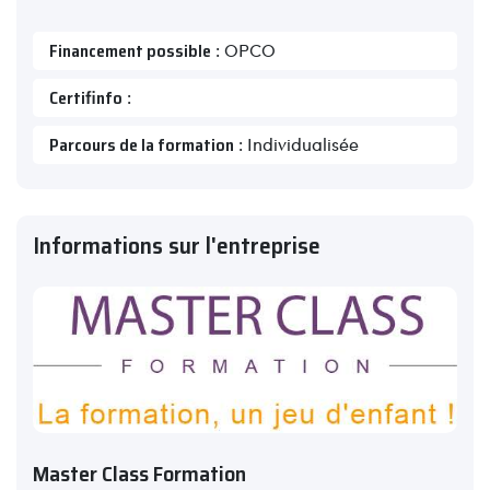
Financement possible
: OPCO
Certifinfo
:
Parcours de la formation
: Individualisée
Informations sur l'entreprise
Master Class Formation