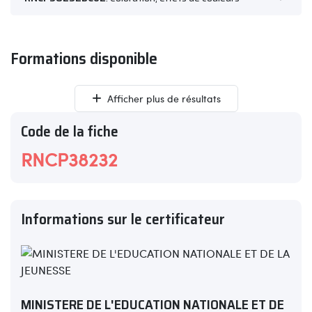
Formations disponible
Afficher plus de résultats
Code de la fiche
RNCP38232
Informations sur le certificateur
MINISTERE DE L'EDUCATION NATIONALE ET DE