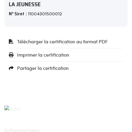
LA JEUNESSE
N° Siret
: 11004301500012
Télécharger la certification au format PDF
Imprimer la certification
Partager la certification
Informations