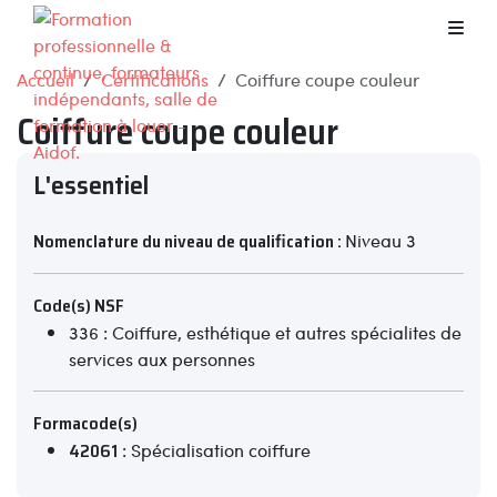
Accueil
Certifications
Coiffure coupe couleur
Coiffure coupe couleur
L'essentiel
Nomenclature du niveau de qualification :
Niveau 3
Code(s) NSF
336 : Coiffure, esthétique et autres spécialites de
services aux personnes
Formacode(s)
42061
: Spécialisation coiffure