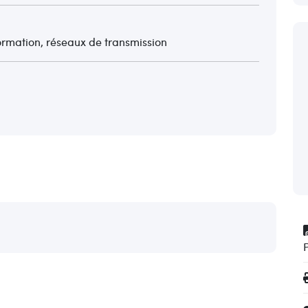
formation, réseaux de transmission