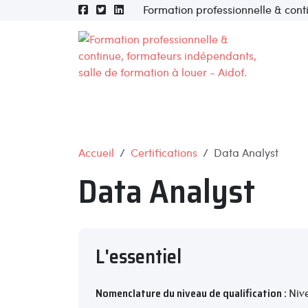
Formation professionnelle & cont
Accueil
Certifications
Data Analyst
Data Analyst
L'essentiel
Nomenclature du niveau de qualification :
Niv