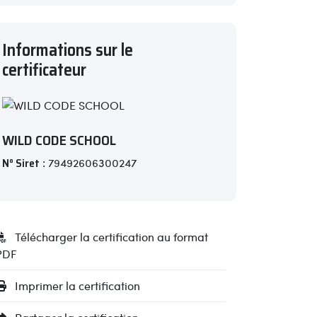
Informations sur le
certificateur
WILD CODE SCHOOL
N° Siret
: 79492606300247
Télécharger la certification au format
PDF
Imprimer la certification