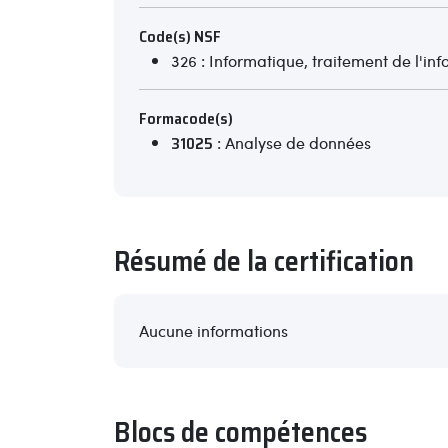
Code(s) NSF
326 : Informatique, traitement de l'in
Formacode(s)
31025
: Analyse de données
Résumé de la certification
Aucune informations
Blocs de compétences