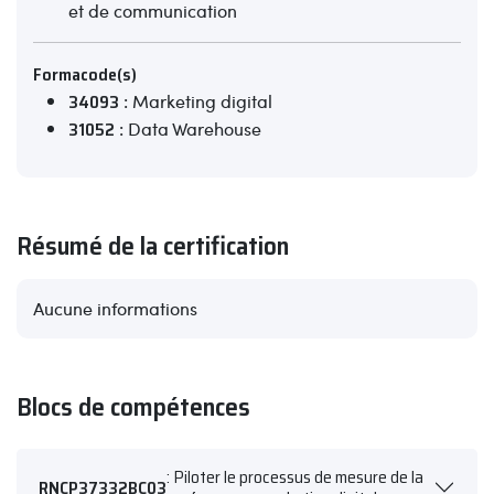
et de communication
Formacode(s)
34093
: Marketing digital
31052
: Data Warehouse
Résumé de la certification
Aucune informations
Blocs de compétences
: Piloter le processus de mesure de la
RNCP37332BC03