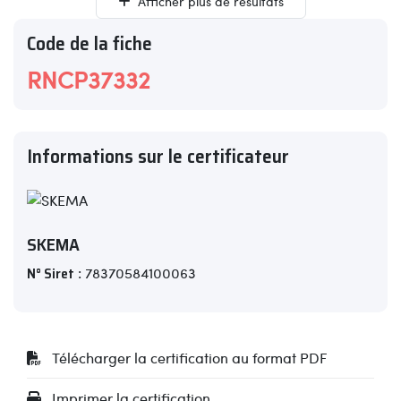
Afficher plus de résultats
Code de la fiche
RNCP37332
Informations sur le certificateur
SKEMA
N° Siret
: 78370584100063
Télécharger la certification au format PDF
Imprimer la certification