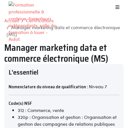
Accueil
Certifications
Manager marketing data et commerce électronique
(MS)
Manager marketing data et
commerce électronique (MS)
L'essentiel
Nomenclature du niveau de qualification :
Niveau 7
Code(s) NSF
312 : Commerce, vente
320p : Organisation et gestion : Organisation et
gestion des campagnes de relations publiques