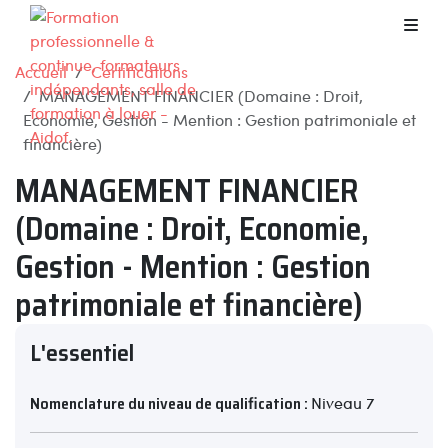
Accueil
Certifications
MANAGEMENT FINANCIER (Domaine : Droit,
Economie, Gestion - Mention : Gestion patrimoniale et
financière)
MANAGEMENT FINANCIER
(Domaine : Droit, Economie,
Gestion - Mention : Gestion
patrimoniale et financière)
L'essentiel
Nomenclature du niveau de qualification :
Niveau 7