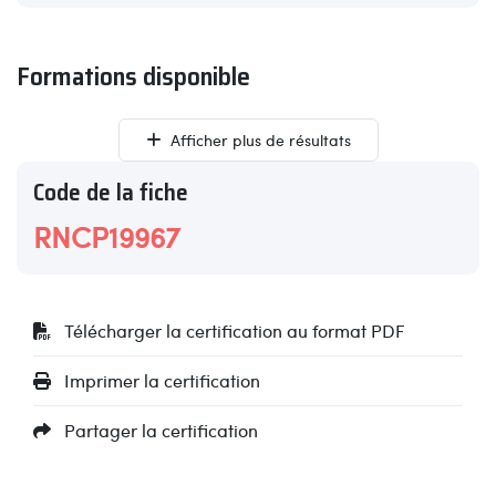
Formations disponible
Afficher plus de résultats
Code de la fiche
RNCP19967
Télécharger la certification au format PDF
Imprimer la certification
Partager la certification