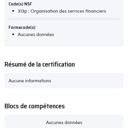
Code(s) NSF
313p : Organisation des services financiers
Formacode(s)
Aucunes données
Résumé de la certification
Aucune informations
Blocs de compétences
Aucunes données