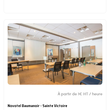
À partir de 1€ HT / heure
Novotel Baumanoir - Sainte Victoire