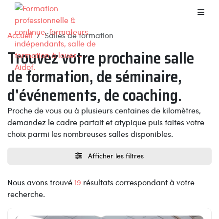
Accueil
Salles de formation
Trouvez votre prochaine salle
de formation, de séminaire,
d'événements, de coaching.
Proche de vous ou à plusieurs centaines de kilomètres,
demandez le cadre parfait et atypique puis faites votre
choix parmi les nombreuses salles disponibles.
Afficher les filtres
Nous avons trouvé
19
résultats correspondant à votre
recherche.