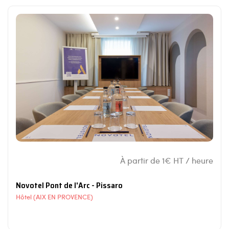
À partir de 1€ HT / heure
Novotel Pont de l'Arc - Pissaro
Hôtel (AIX EN PROVENCE)