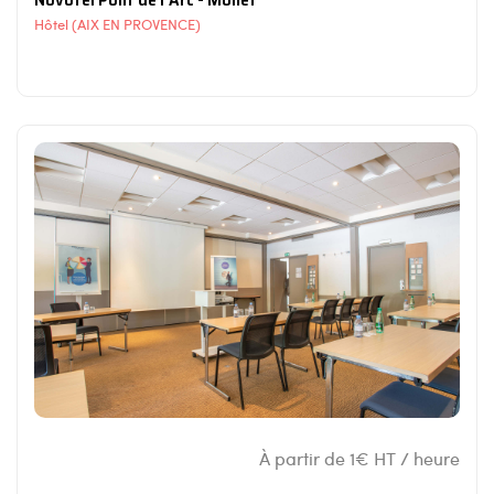
Hôtel (AIX EN PROVENCE)
À partir de 1€ HT / heure