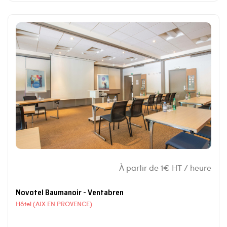
À partir de 1€ HT / heure
Novotel Baumanoir - Ventabren
Hôtel (AIX EN PROVENCE)