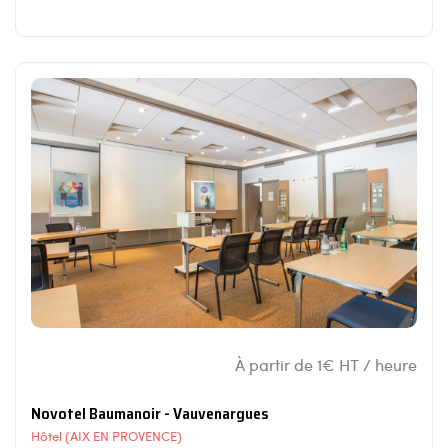
À partir de 1€ HT / heure
Novotel Baumanoir - Vauvenargues
Hôtel (AIX EN PROVENCE)