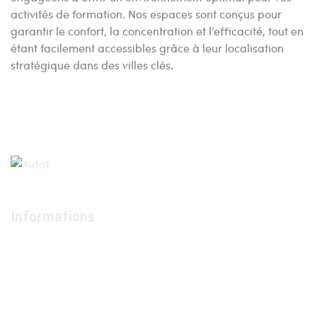
activités de formation. Nos espaces sont conçus pour
garantir le confort, la concentration et l’efficacité, tout en
étant facilement accessibles grâce à leur localisation
stratégique dans des villes clés.
Informations
À propos
Actualités
Conditions générales d'utilisation
Conditions générales de ventes