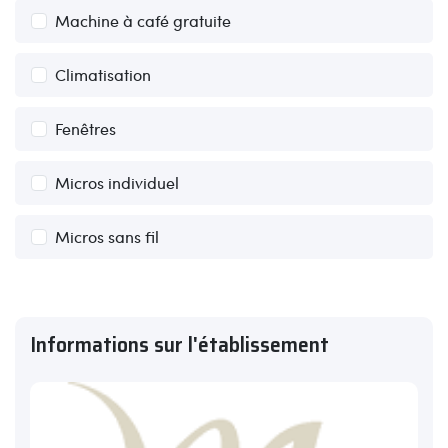
Machine à café gratuite
Climatisation
Fenêtres
Micros individuel
Micros sans fil
Informations sur l'établissement