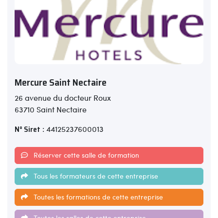
Mercure Saint Nectaire
26 avenue du docteur Roux
63710 Saint Nectaire
N° Siret
: 44125237600013
Réserver cette salle de formation
Tous les formateurs de cette entreprise
Toutes les formations de cette entreprise
Toutes les salles de cette entreprise