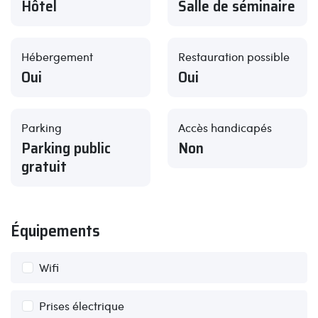
Hôtel
Salle de séminaire
Hébergement
Restauration possible
Oui
Oui
Parking
Accès handicapés
Parking public
Non
gratuit
Équipements
Wifi
Prises électrique