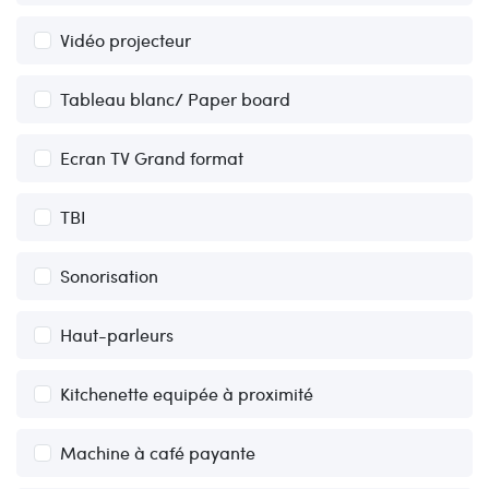
Vidéo projecteur
Tableau blanc/ Paper board
Ecran TV Grand format
TBI
Sonorisation
Haut-parleurs
Kitchenette equipée à proximité
Machine à café payante