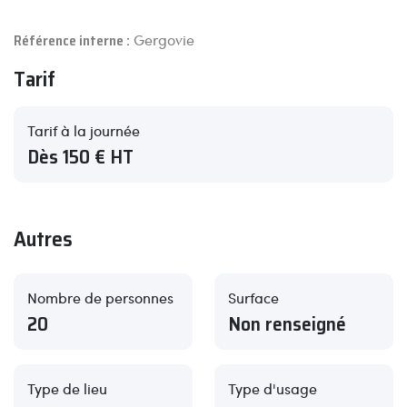
Référence interne :
Gergovie
Tarif
Tarif à la journée
Dès 150 € HT
Autres
Nombre de personnes
Surface
20
Non renseigné
Type de lieu
Type d'usage