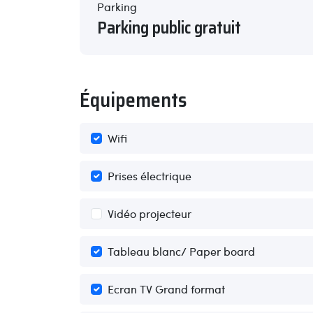
Parking
Parking public gratuit
Équipements
Wifi
Prises électrique
Vidéo projecteur
Tableau blanc/ Paper board
Ecran TV Grand format