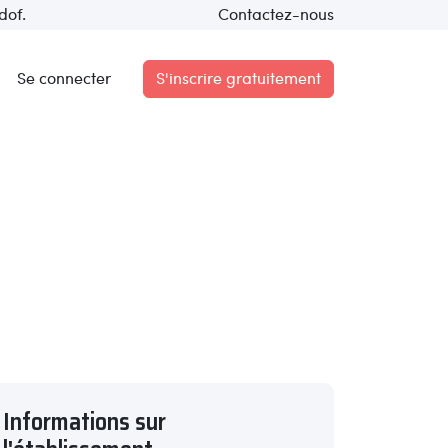
dof.
Contactez-nous
Se connecter
S'inscrire gratuitement
Informations sur