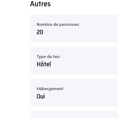
Autres
Nombre de personnes
20
Type de lieu
Hôtel
Hébergement
Oui