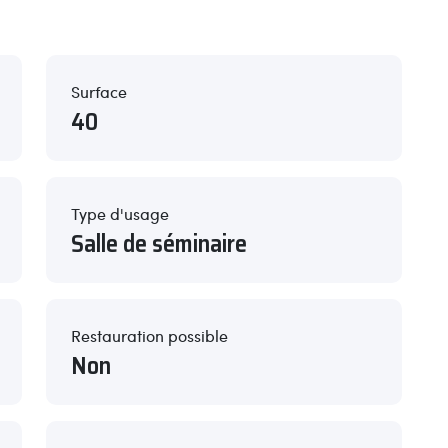
Surface
40
Type d'usage
Salle de séminaire
Restauration possible
Non