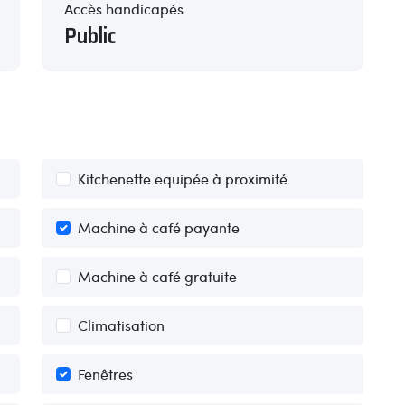
Accès handicapés
Public
Kitchenette equipée à proximité
Machine à café payante
Machine à café gratuite
Climatisation
Fenêtres