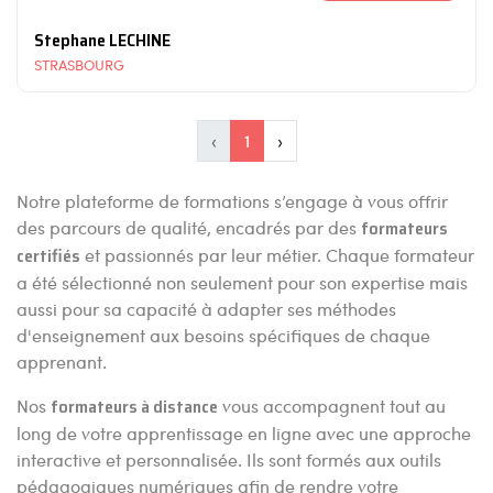
Stephane LECHINE
STRASBOURG
‹
1
›
Notre plateforme de formations s’engage à vous offrir
des parcours de qualité, encadrés par des
formateurs
certifiés
et passionnés par leur métier. Chaque formateur
a été sélectionné non seulement pour son expertise mais
aussi pour sa capacité à adapter ses méthodes
d'enseignement aux besoins spécifiques de chaque
apprenant.
Nos
formateurs à distance
vous accompagnent tout au
long de votre apprentissage en ligne avec une approche
interactive et personnalisée. Ils sont formés aux outils
pédagogiques numériques afin de rendre votre