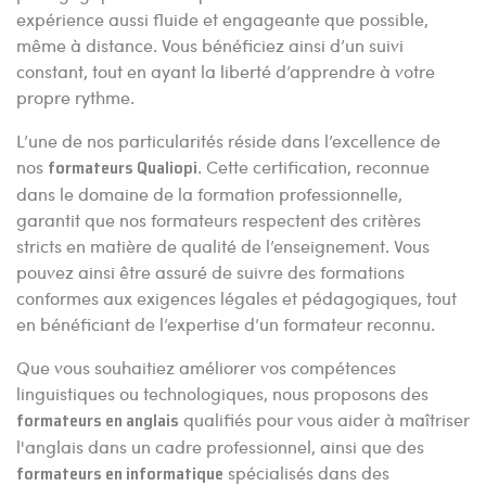
expérience aussi fluide et engageante que possible,
même à distance. Vous bénéficiez ainsi d’un suivi
constant, tout en ayant la liberté d’apprendre à votre
propre rythme.
L’une de nos particularités réside dans l’excellence de
nos
formateurs Qualiopi
. Cette certification, reconnue
dans le domaine de la formation professionnelle,
garantit que nos formateurs respectent des critères
stricts en matière de qualité de l’enseignement. Vous
pouvez ainsi être assuré de suivre des formations
conformes aux exigences légales et pédagogiques, tout
en bénéficiant de l’expertise d’un formateur reconnu.
Que vous souhaitiez améliorer vos compétences
linguistiques ou technologiques, nous proposons des
formateurs en anglais
qualifiés pour vous aider à maîtriser
l'anglais dans un cadre professionnel, ainsi que des
formateurs en informatique
spécialisés dans des