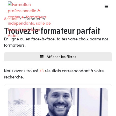
Accueil
Formateurs
Trouvez le formateur parfait
En ligne ou en face-à-face, faites votre choix parmi nos
formateurs.
Afficher les filtres
Nous avons trouvé
73
résultats correspondant à votre
recherche.