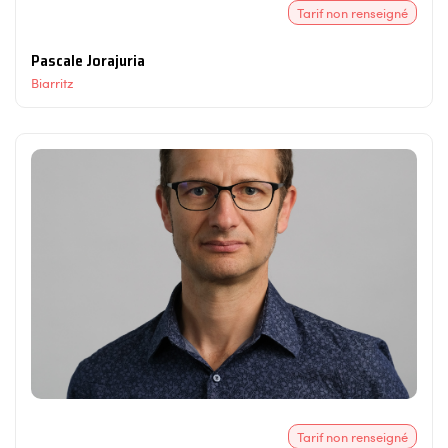
Tarif non renseigné
Pascale Jorajuria
Biarritz
Tarif non renseigné