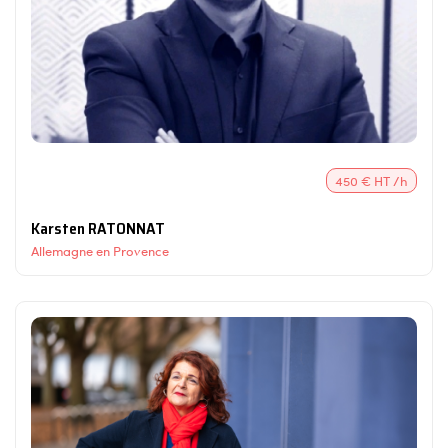
450 € HT /h
Karsten RATONNAT
Allemagne en Provence