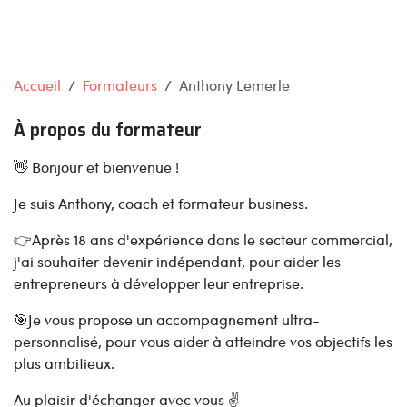
Accueil
Formateurs
Anthony Lemerle
À propos du formateur
👋 Bonjour et bienvenue !
Je suis Anthony, coach et formateur business.
👉Après 18 ans d'expérience dans le secteur commercial,
j'ai souhaiter devenir indépendant, pour aider les
entrepreneurs à développer leur entreprise.
🎯Je vous propose un accompagnement ultra-
personnalisé, pour vous aider à atteindre vos objectifs les
plus ambitieux.
Au plaisir d'échanger avec vous ✌️