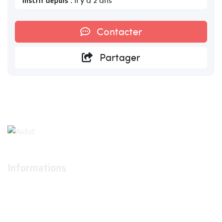
Inscrit depuis
Contacter
Partager
Informations
À propos
Actualités
Conditions générales d'utilisation