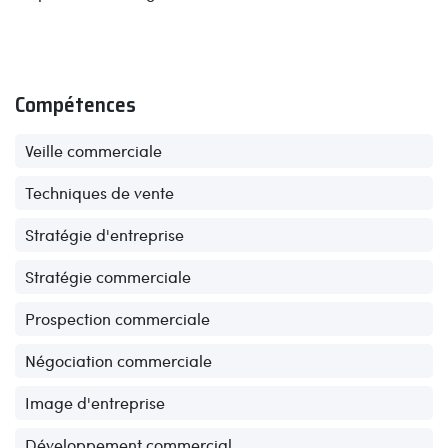
Compétences
Veille commerciale
Techniques de vente
Stratégie d'entreprise
Stratégie commerciale
Prospection commerciale
Négociation commerciale
Image d'entreprise
Développement commercial