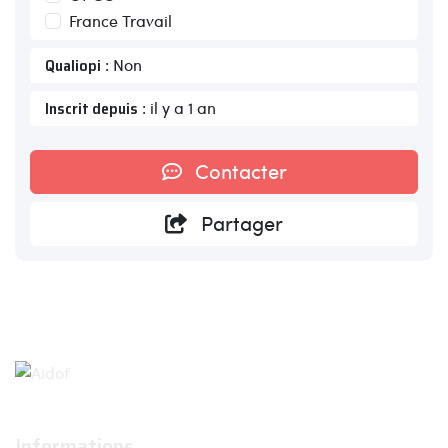
France Travail
Qualiopi
: Non
Inscrit depuis
: il y a 1 an
Contacter
Partager
Informations