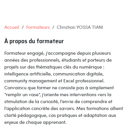
Accueil
Formateurs
Christian YOSSA TIANI
À propos du formateur
Formateur engagé, j’accompagne depuis plusieurs
années des professionnels, étudiants et porteurs de
projets sur des thématiques clés du numérique :
intelligence artificielle, communication digitale,
community management et Excel professionnel.
Convaincu que former ne consiste pas à simplement
“remplir un vase”, j’oriente mes interventions vers la
stimulation de la curiosité, l’envie de comprendre et
l’application concrète des savoirs. Mes formations allient
clarté pédagogique, cas pratiques et adaptation aux
enjeux de chaque apprenant.