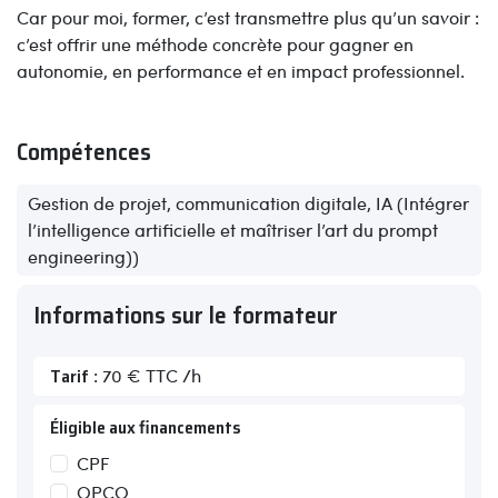
Car pour moi, former, c’est transmettre plus qu’un savoir :
c’est offrir une méthode concrète pour gagner en
autonomie, en performance et en impact professionnel.
Compétences
Gestion de projet, communication digitale, IA (Intégrer
l’intelligence artificielle et maîtriser l’art du prompt
engineering))
Informations sur le formateur
Tarif
: 70 € TTC /h
Éligible aux financements
CPF
OPCO